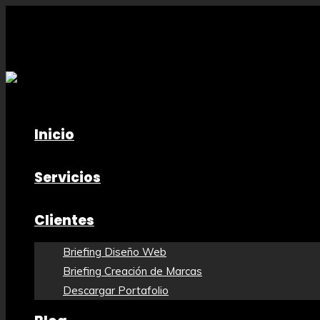
Inicio
Servicios
Clientes
Briefing Diseño Web
Briefing Creación de Marcas
Descargar Portafolio