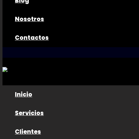
Blog
Nosotros
Contactos
Inicio
Servicios
Clientes