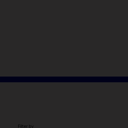
Filter by