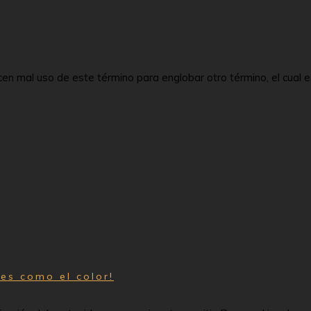
cen mal uso de este término para englobar otro término, el cual
es como el color!