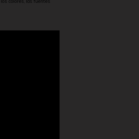
los colores, las fuentes